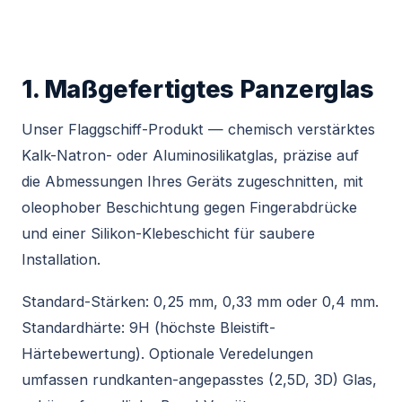
1. Maßgefertigtes Panzerglas
Unser Flaggschiff-Produkt — chemisch verstärktes
Kalk-Natron- oder Aluminosilikatglas, präzise auf
die Abmessungen Ihres Geräts zugeschnitten, mit
oleophober Beschichtung gegen Fingerabdrücke
und einer Silikon-Klebeschicht für saubere
Installation.
Standard-Stärken: 0,25 mm, 0,33 mm oder 0,4 mm.
Standardhärte: 9H (höchste Bleistift-
Härtebewertung). Optionale Veredelungen
umfassen rundkanten-angepasstes (2,5D, 3D) Glas,