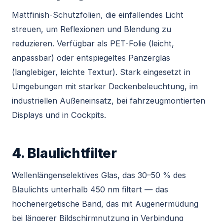
Mattfinish-Schutzfolien, die einfallendes Licht
streuen, um Reflexionen und Blendung zu
reduzieren. Verfügbar als PET-Folie (leicht,
anpassbar) oder entspiegeltes Panzerglas
(langlebiger, leichte Textur). Stark eingesetzt in
Umgebungen mit starker Deckenbeleuchtung, im
industriellen Außeneinsatz, bei fahrzeugmontierten
Displays und in Cockpits.
4. Blaulichtfilter
Wellenlängenselektives Glas, das 30–50 % des
Blaulichts unterhalb 450 nm filtert — das
hochenergetische Band, das mit Augenermüdung
bei längerer Bildschirmnutzung in Verbindung