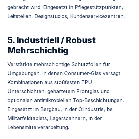
gebracht wird. Eingesetzt in Pflegestützpunkten,
Leitstellen, Designstudios, Kundenservicezentren.
5. Industriell / Robust
Mehrschichtig
Verstärkte mehrschichtige Schutzfolien für
Umgebungen, in denen Consumer-Glas versagt.
Kombinationen aus stoßfesten TPU-
Unterschichten, gehärtetem Frontglas und
optionalen antimikrobiellen Top-Beschichtungen.
Eingesetzt im Bergbau, in der Ölindustrie, bei
Militärfeldtablets, Lagerscannern, in der
Lebensmittelverarbeitung.