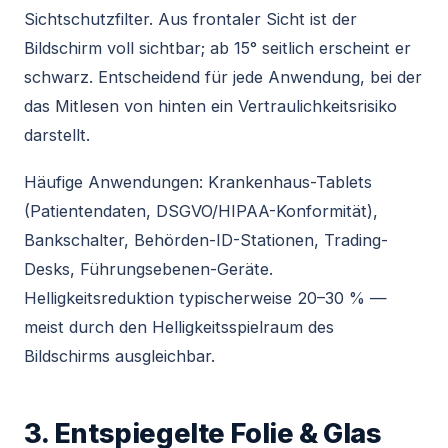
Sichtschutzfilter. Aus frontaler Sicht ist der
Bildschirm voll sichtbar; ab 15° seitlich erscheint er
schwarz. Entscheidend für jede Anwendung, bei der
das Mitlesen von hinten ein Vertraulichkeitsrisiko
darstellt.
Häufige Anwendungen: Krankenhaus-Tablets
(Patientendaten, DSGVO/HIPAA-Konformität),
Bankschalter, Behörden-ID-Stationen, Trading-
Desks, Führungsebenen-Geräte.
Helligkeitsreduktion typischerweise 20–30 % —
meist durch den Helligkeitsspielraum des
Bildschirms ausgleichbar.
3. Entspiegelte Folie & Glas