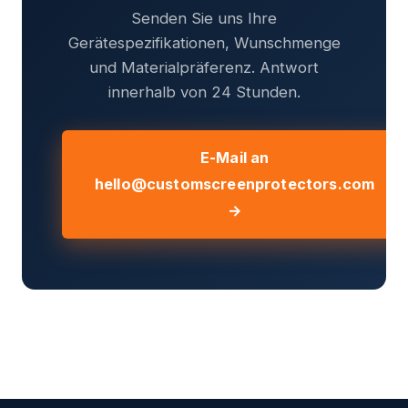
Senden Sie uns Ihre
Gerätespezifikationen, Wunschmenge
und Materialpräferenz. Antwort
innerhalb von 24 Stunden.
E-Mail an
hello@customscreenprotectors.com
→