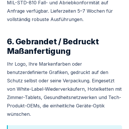
MIL-STD-810 Fall- und Abriebkonformität auf
Anfrage verfügbar. Lieferzeiten 5–7 Wochen für
vollständig robuste Ausführungen.
6. Gebrandet / Bedruckt
Maßanfertigung
Ihr Logo, Ihre Markenfarben oder
benutzerdefinierte Grafiken, gedruckt auf den
Schutz selbst oder seine Verpackung. Eingesetzt
von White-Label-Wiederverkäufern, Hotelketten mit
Zimmer-Tablets, Gesundheitsnetzwerken und Tech-
Produkt-OEMs, die einheitliche Geräte-Optik
wünschen.