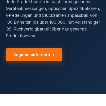
Jede Produktfamilie ist nach Ihren genauen
Geräteabmessungen, optischen Spezifikationen,
Veredelungen und Stückzahlen anpassbar. Von
100 Einheiten bis über 100.000, mit vollständiger
QS-Rückverfolgbarkeit über das gesamte
Produktionslos.
Angebot anfordern →