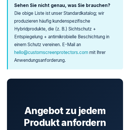
Sehen Sie nicht genau, was Sie brauchen?
Die obige Liste ist unser Standardkatalog; wir
produzieren häufig kundenspezifische
Hybridprodukte, die (z. B.) Sichtschutz +
Entspiegelung + antimikrobielle Beschichtung in
einem Schutz vereinen. E-Mail an
hello@customscreenprotectors.com
mit Ihrer
Anwendungsanforderung.
Angebot zu jedem
Produkt anfordern